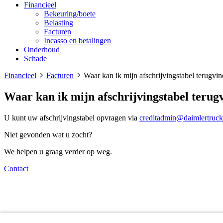
Financieel
Bekeuring/boete
Belasting
Facturen
Incasso en betalingen
Onderhoud
Schade
Financieel
Facturen
Waar kan ik mijn afschrijvingstabel terugvi
Waar kan ik mijn afschrijvingstabel terug
U kunt uw afschrijvingstabel opvragen via
creditadmin@daimlertruc
Niet gevonden wat u zocht?
We helpen u graag verder op weg.
Contact