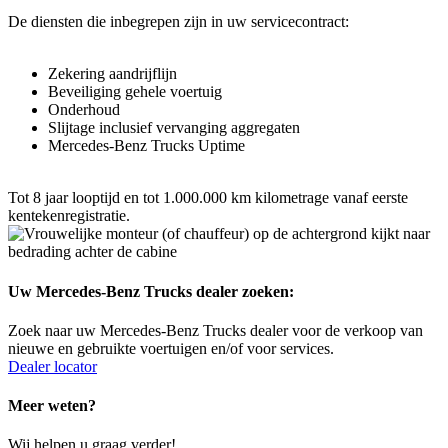
De diensten die inbegrepen zijn in uw servicecontract:
Zekering aandrijflijn
Beveiliging gehele voertuig
Onderhoud
Slijtage inclusief vervanging aggregaten
Mercedes‑Benz Trucks Uptime
Tot 8 jaar looptijd en tot 1.000.000 km kilometrage vanaf eerste
kentekenregistratie.
Uw Mercedes-Benz Trucks dealer zoeken:
Zoek naar uw Mercedes-Benz Trucks dealer voor de verkoop van
nieuwe en gebruikte voertuigen en/of voor services.
Dealer locator
Meer weten?
Wij helpen u graag verder!