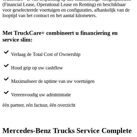
(Financial Lease, Operational Lease en Renting) en beschikbaar
voor geselecteerde voertuigen en configuraties, afhankelijk van de
looptijd van het contract en het aantal kilometers.
Met TruckCare+ combineert u financiering en
service slim:
Verlaag de Total Cost of Ownership
Houd grip op uw cashflow
Maximaliseer de uptime van uw voertuigen
Vereenvoudig uw administratie
één partner, eén factuur, één overzicht
Mercedes-Benz Trucks Service Complete